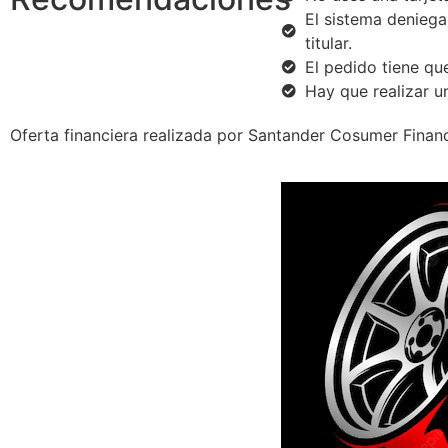
El sistema deniega
titular.
El pedido tiene que
Hay que realizar u
Oferta financiera realizada por Santander Cosumer Financ