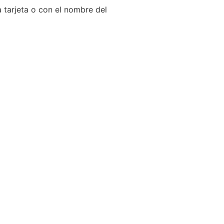
 tarjeta o con el nombre del