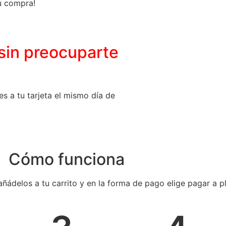
tu compra!
sin preocuparte
s a tu tarjeta el mismo día de
Cómo funciona
añádelos a tu carrito y en la forma de pago elige pagar a 