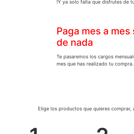
!Y ya solo falta que disfrutes de 
Paga mes a mes 
de nada
Te pasaremos los cargos mensuale
mes que has realizado tu compra.
Elige los productos que quieres comprar, 