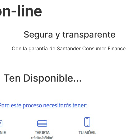
n-line
Segura y transparente
Con la garantía de Santander Consumer Finance.
Ten Disponible...