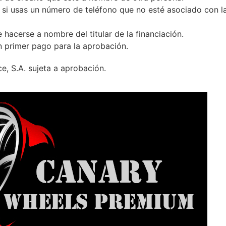
 si usas un número de teléfono que no esté asociado con la
 hacerse a nombre del titular de la financiación.
n primer pago para la aprobación.
e, S.A. sujeta a aprobación.