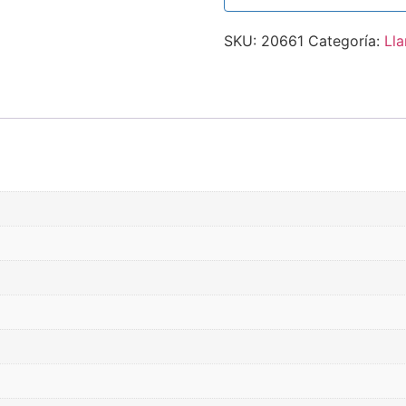
SKU:
20661
Categoría:
Lla