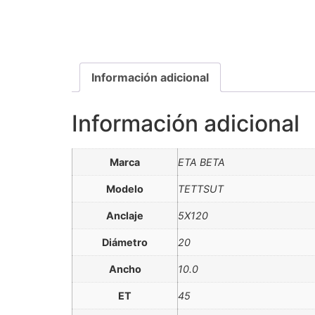
Información adicional
Información adicional
Marca
ETA BETA
Modelo
TETTSUT
Anclaje
5X120
Diámetro
20
Ancho
10.0
ET
45