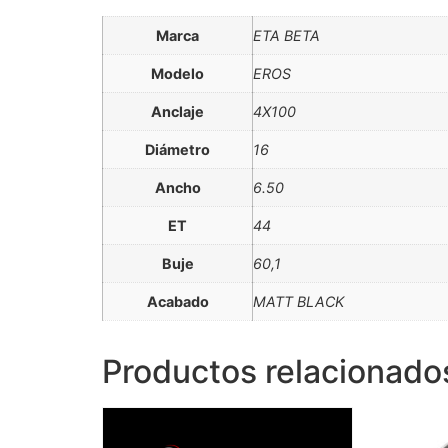
Marca
ETA BETA
Modelo
EROS
Anclaje
4X100
Diámetro
16
Ancho
6.50
ET
44
Buje
60,1
Acabado
MATT BLACK
Productos relacionado