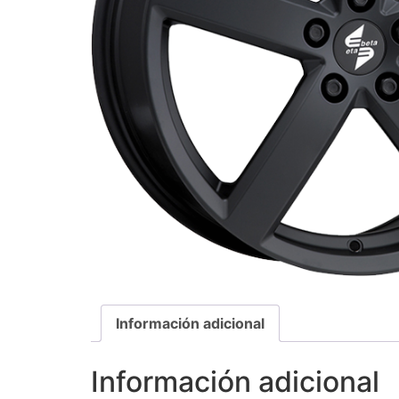
Información adicional
Información adicional