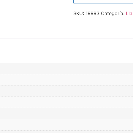
SKU:
19993
Categoría:
Lla