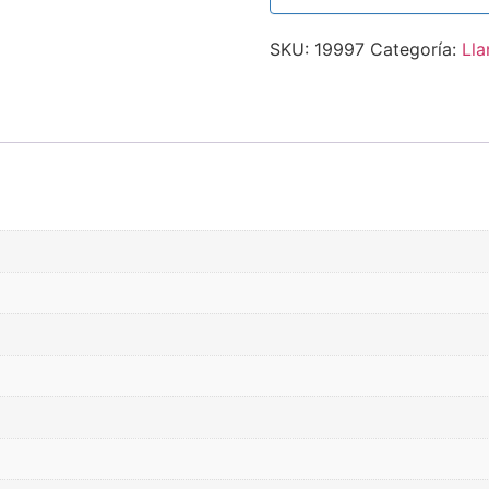
SKU:
19997
Categoría:
Lla