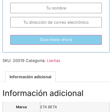
SKU:
20019
Categoría:
Llantas
Información adicional
Información adicional
Marca
ETA BETA