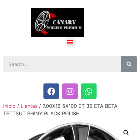
Inicio
/
Llantas
/ 7.00X16 5X100 ET 35 ETA BETA
TETTSUT SHINY BLACK POLISH