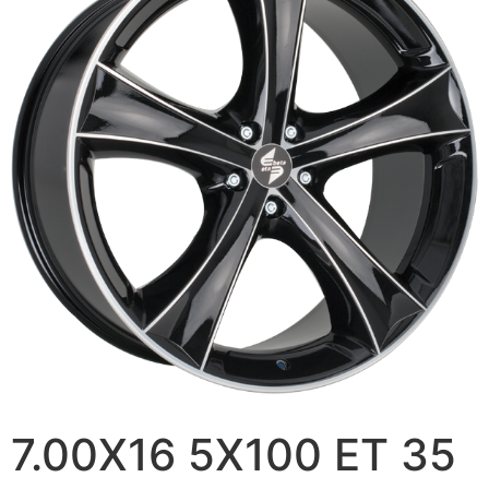
7.00X16 5X100 ET 35