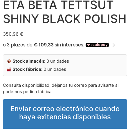
ETA BETA TETTSUT
SHINY BLACK POLISH
350,96
€
Stock almacén:
0 unidades
Stock fábrica:
0 unidades
Consulta disponibilidad, déjanos tu correo para avisarte si
podemos pedir a fábrica.
Enviar correo electrónico cuando
haya exitencias disponibles