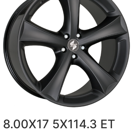
8.00X17 5X114.3 ET