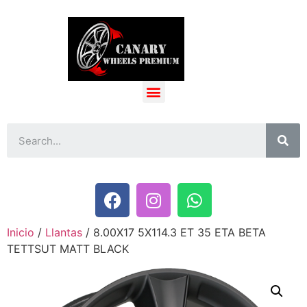
Inicio
/
Llantas
/ 8.00X17 5X114.3 ET 35 ETA BETA
TETTSUT MATT BLACK