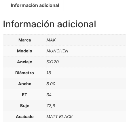
Información adicional
Información adicional
Marca
MAK
Modelo
MUNCHEN
Anclaje
5X120
Diámetro
18
Ancho
8.00
ET
34
Buje
72,6
Acabado
MATT BLACK