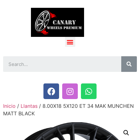
Inicio
/
Llantas
/ 8.00X18 5X120 ET 34 MAK MUNCHEN
MATT BLACK