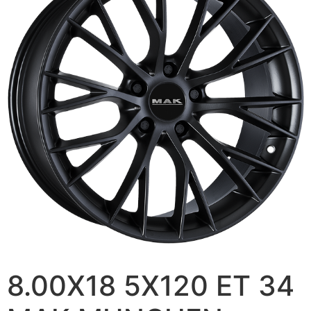
8.00X18 5X120 ET 34