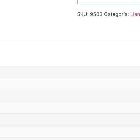
SKU:
9503
Categoría:
Llan