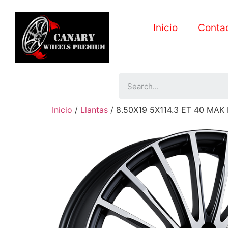
Inicio
Conta
Inicio
/
Llantas
/ 8.50X19 5X114.3 ET 40 MAK