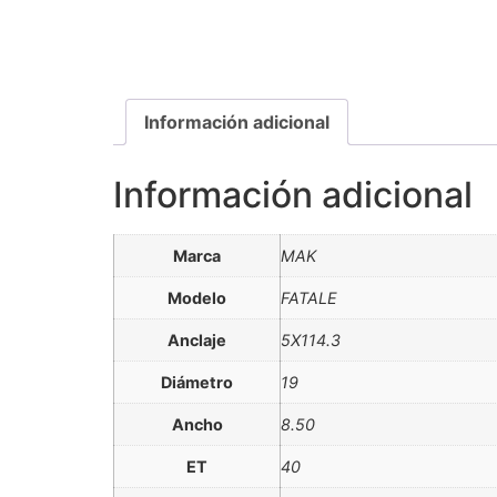
Información adicional
Información adicional
Marca
MAK
Modelo
FATALE
Anclaje
5X114.3
Diámetro
19
Ancho
8.50
ET
40