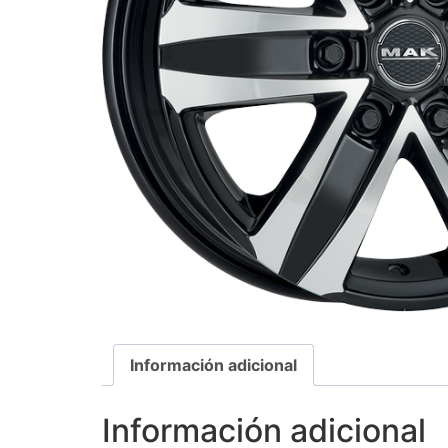
Información adicional
Información adicional