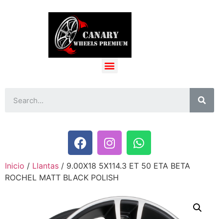
Inicio
/
Llantas
/ 9.00X18 5X114.3 ET 50 ETA BETA
ROCHEL MATT BLACK POLISH