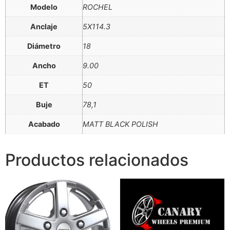
Modelo
ROCHEL
Anclaje
5X114.3
Diámetro
18
Ancho
9.00
ET
50
Buje
78,1
Acabado
MATT BLACK POLISH
Productos relacionados