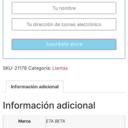
SKU:
21178
Categoría:
Llantas
Información adicional
Información adicional
Marca
ETA BETA