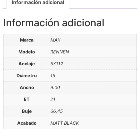
Información adicional
Información adicional
Marca
MAK
Modelo
RENNEN
Anclaje
5X112
Diámetro
19
Ancho
9.00
ET
21
Buje
66,45
Acabado
MATT BLACK