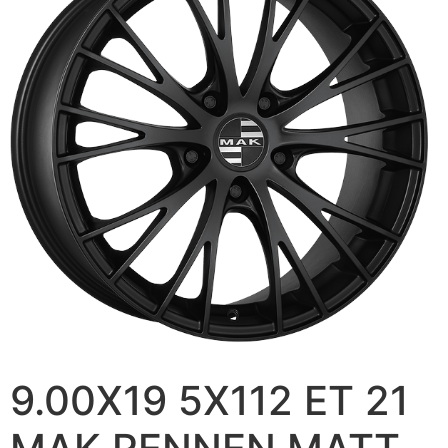
9.00X19 5X112 ET 21