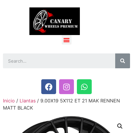
Inicio
/
Llantas
/ 9.00X19 5X112 ET 21 MAK RENNEN
MATT BLACK