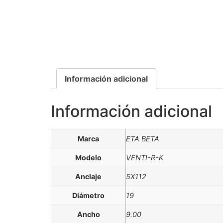
Información adicional
Información adicional
Marca
ETA BETA
Modelo
VENTI-R-K
Anclaje
5X112
Diámetro
19
Ancho
9.00