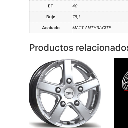
ET
40
Buje
78,1
Acabado
MATT ANTHRACITE
Productos relacionado