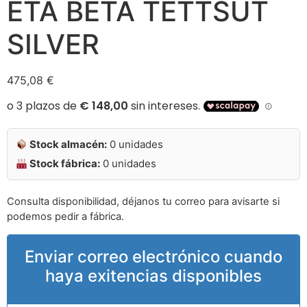
ETA BETA TETTSUT
SILVER
475,08
€
Stock almacén:
0 unidades
Stock fábrica:
0 unidades
Consulta disponibilidad, déjanos tu correo para avisarte si
podemos pedir a fábrica.
Enviar correo electrónico cuando
haya exitencias disponibles