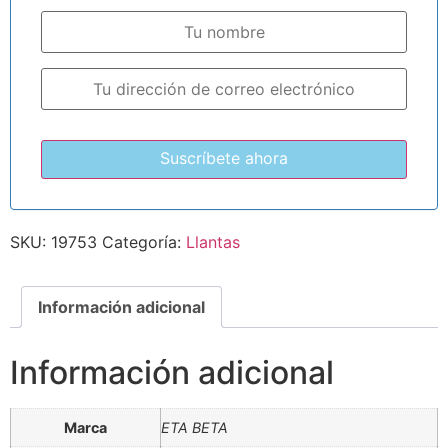
SKU:
19753
Categoría:
Llantas
Información adicional
Información adicional
Marca
ETA BETA