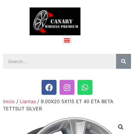
Inicio
/
Llantas
/ 9.00X20 5X115 ET 40 ETA BETA
TETTSUT SILVER