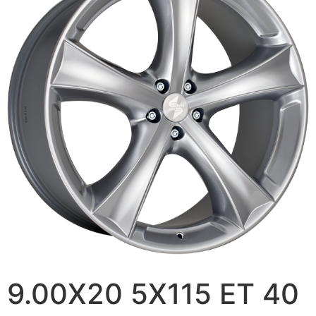
9.00X20 5X115 ET 40