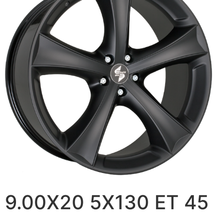
9.00X20 5X130 ET 45