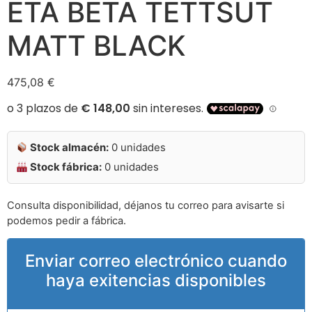
ETA BETA TETTSUT
MATT BLACK
475,08
€
Stock almacén:
0 unidades
Stock fábrica:
0 unidades
Consulta disponibilidad, déjanos tu correo para avisarte si
podemos pedir a fábrica.
Enviar correo electrónico cuando
haya exitencias disponibles