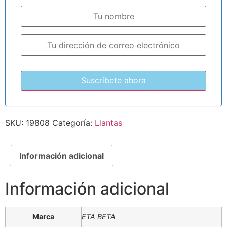
SKU:
19808
Categoría:
Llantas
Información adicional
Información adicional
Marca
ETA BETA