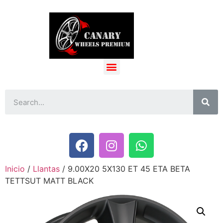
Inicio
/
Llantas
/ 9.00X20 5X130 ET 45 ETA BETA
TETTSUT MATT BLACK