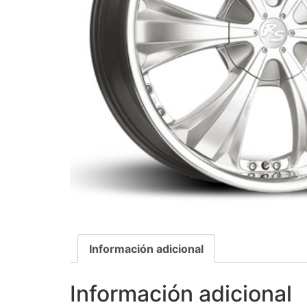
Información adicional
Información adicional