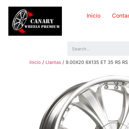
Inicio
Conta
Inicio
/
Llantas
/ 9.00X20 6X135 ET 35 RS RS