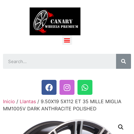
Inicio
/
Llantas
/ 9.50X19 5X112 ET 35 MILLE MIGLIA
MM1005V DARK ANTHRACITE POLISHED