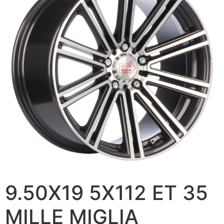
9.50X19 5X112 ET 35
MILLE MIGLIA