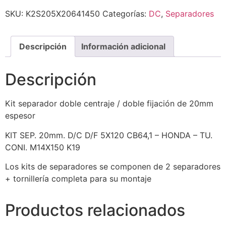
SKU:
K2S205X20641450
Categorías:
DC
,
Separadores
Descripción
Información adicional
Descripción
Kit separador doble centraje / doble fijación de 20mm
espesor
KIT SEP. 20mm. D/C D/F 5X120 CB64,1 – HONDA – TU.
CONI. M14X150 K19
Los kits de separadores se componen de 2 separadores
+ tornillería completa para su montaje
Productos relacionados