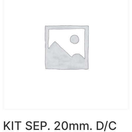
KIT SEP. 20mm. D/C